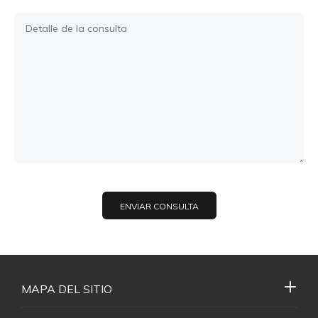
ENVIAR CONSULTA
MAPA DEL SITIO