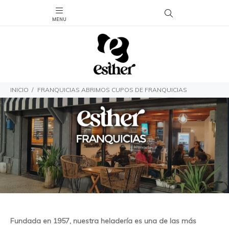
INICIO
FRANQUICIAS ABRIMOS CUPOS DE FRANQUICIAS
Fundada en 1957, nuestra heladería es una de las más