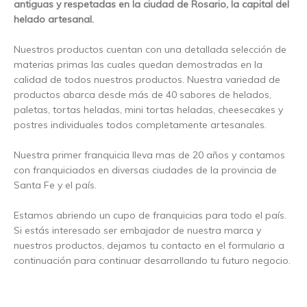
antiguas y respetadas en la ciudad de Rosario, la capital del
helado artesanal.
Nuestros productos cuentan con una detallada selección de
materias primas las cuales quedan demostradas en la
calidad de todos nuestros productos. Nuestra variedad de
productos abarca desde más de 40 sabores de helados,
paletas, tortas heladas, mini tortas heladas, cheesecakes y
postres individuales todos completamente artesanales.
Nuestra primer franquicia lleva mas de 20 años y contamos
con franquiciados en diversas ciudades de la provincia de
Santa Fe y el país.
Estamos abriendo un cupo de franquicias para todo el país.
Si estás interesado ser embajador de nuestra marca y
nuestros productos, dejamos tu contacto en el formulario a
continuación para continuar desarrollando tu futuro negocio.