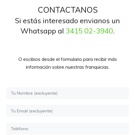
CONTACTANOS
Si estás interesado envianos un
Whatsapp al
3415 02-3940
.
O escibios desde el formulario para recibir más
información sobre nuestras franquicias.