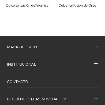
Dulce tentación deTiramisu
Dulce tentación de Oreo
MAPA DEL SITIO
INSTITUCIONAL
CONTACTO
RECIBÍ NUESTRAS NOVEDADES: