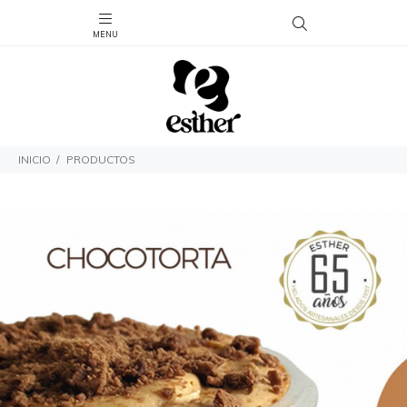
INICIO
PRODUCTOS