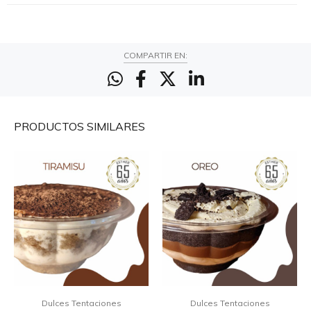
COMPARTIR EN:
PRODUCTOS
SIMILARES
Dulces Tentaciones
Dulces Tentaciones