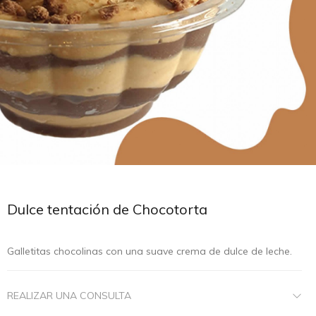
Dulce tentación de Chocotorta
Galletitas chocolinas con una suave crema de dulce de leche.
REALIZAR UNA CONSULTA