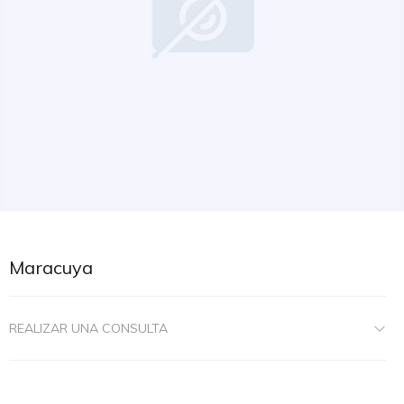
Maracuya
REALIZAR UNA CONSULTA