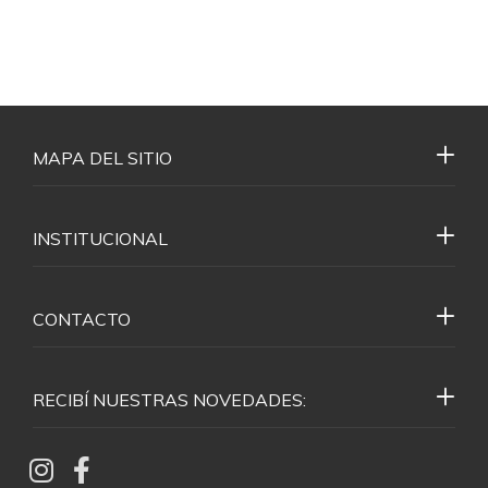
MAPA DEL SITIO
INSTITUCIONAL
CONTACTO
RECIBÍ NUESTRAS NOVEDADES: