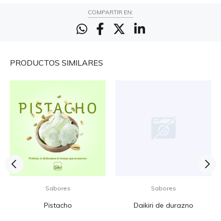
COMPARTIR EN:
PRODUCTOS
SIMILARES
Sabores
Sabores
Pistacho
Daikiri de durazno