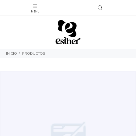
INICIO
PRODUCTOS