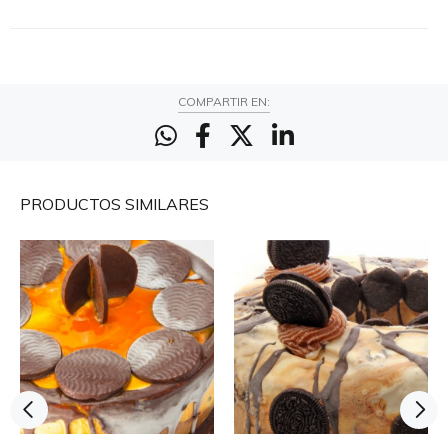
COMPARTIR EN:
PRODUCTOS
SIMILARES