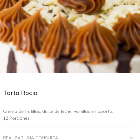
Torta Rocio
Crema de frutillas, dulce de leche, vainillas en oporto.
12 Porciones
REALIZAR UNA CONSULTA