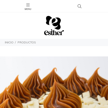
INICIO
PRODUCTOS