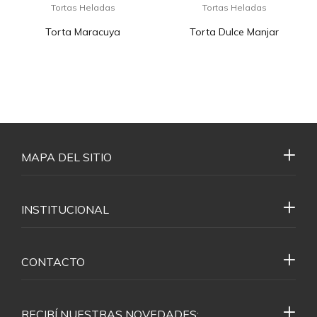
Tortas Heladas
Tortas Heladas
Torta Maracuya
Torta Dulce Manjar
MAPA DEL SITIO
INSTITUCIONAL
CONTACTO
RECIBÍ NUESTRAS NOVEDADES: