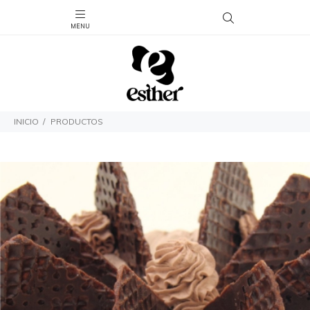
INICIO
PRODUCTOS