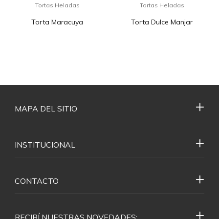
Tortas Heladas
Tortas Heladas
Torta Maracuya
Torta Dulce Manjar
MAPA DEL SITIO
INSTITUCIONAL
CONTACTO
RECIBÍ NUESTRAS NOVEDADES: