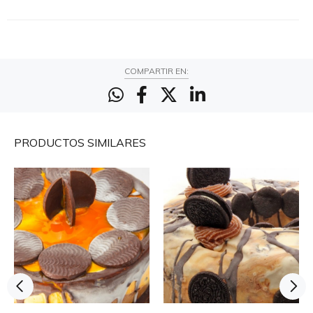
COMPARTIR EN:
PRODUCTOS
SIMILARES