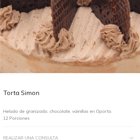
Torta Simon
Helado de granizado, chocolate, vainillas en Oporto.
12 Porciones
REALIZAR UNA CONSULTA