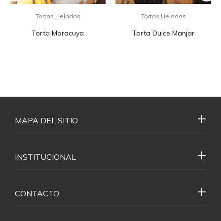
Tortas Heladas
Tortas Heladas
Torta Maracuya
Torta Dulce Manjar
MAPA DEL SITIO
INSTITUCIONAL
CONTACTO