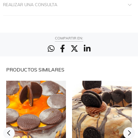
REALIZAR UNA CONSULTA
COMPARTIR EN:
PRODUCTOS
SIMILARES