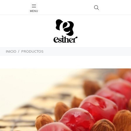
INICIO
PRODUCTOS