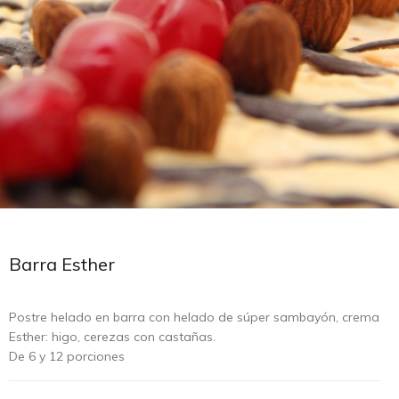
Barra Esther
Postre helado en barra con helado de súper sambayón, crema
Esther: higo, cerezas con castañas.
De 6 y 12 porciones