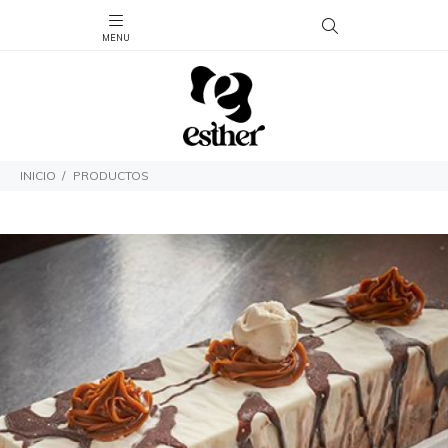
INICIO
PRODUCTOS