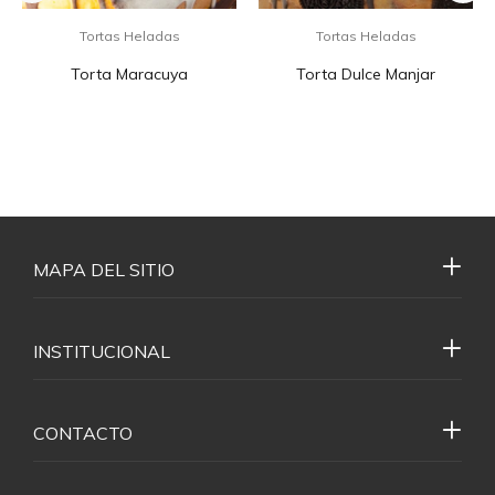
Tortas Heladas
Tortas Heladas
Torta Maracuya
Torta Dulce Manjar
MAPA DEL SITIO
INSTITUCIONAL
CONTACTO