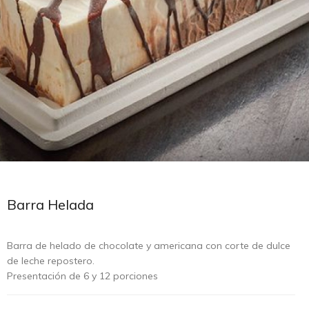
Barra Helada
Barra de helado de chocolate y americana con corte de dulce
de leche repostero.
Presentación de 6 y 12 porciones